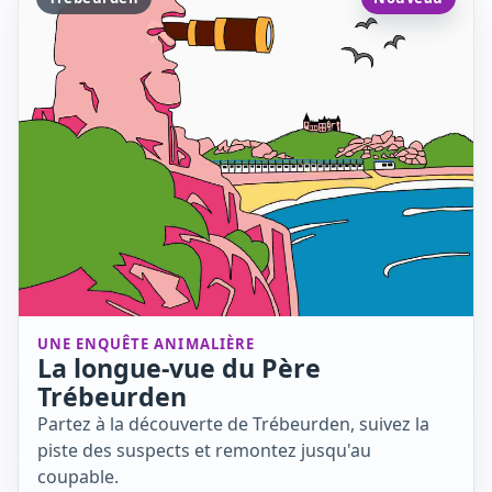
UNE ENQUÊTE ANIMALIÈRE
La longue-vue du Père
Trébeurden
Partez à la découverte de Trébeurden, suivez la
piste des suspects et remontez jusqu'au
coupable.