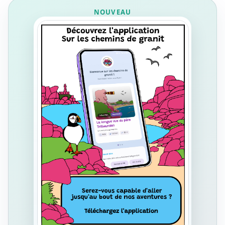
NOUVEAU