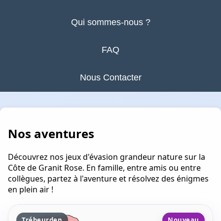
Qui sommes-nous ?
FAQ
Nous Contacter
Nos aventures
Découvrez nos jeux d'évasion grandeur nature sur la
Côte de Granit Rose. En famille, entre amis ou entre
collègues, partez à l'aventure et résolvez des énigmes
en plein air !
Trébeurden
Nouveau