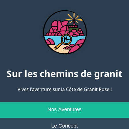
Sur les chemins de granit
Vivez l'aventure sur la Côte de Granit Rose !
Nos Aventures
Le Concept