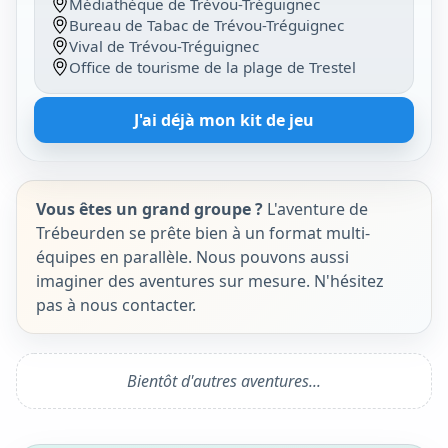
Médiathèque de Trévou-Tréguignec
Bureau de Tabac de Trévou-Tréguignec
Vival de Trévou-Tréguignec
Office de tourisme de la plage de Trestel
J'ai déjà mon kit de jeu
Vous êtes un grand groupe ?
L'aventure de
Trébeurden se prête bien à un format multi-
équipes en parallèle. Nous pouvons aussi
imaginer des aventures sur mesure. N'hésitez
pas à nous contacter.
Bientôt d'autres aventures...